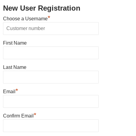
New User Registration
*
Choose a Username
First Name
Last Name
*
Email
*
Confirm Email