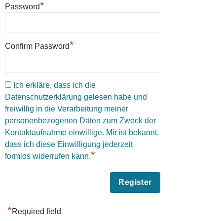
*
Password
*
Confirm Password
Ich erkläre, dass ich die
Datenschutzerklärung gelesen habe und
freiwillig in die Verarbeitung meiner
personenbezogenen Daten zum Zweck der
Kontaktaufnahme einwillige. Mir ist bekannt,
dass ich diese Einwilligung jederzeit
*
formlos widerrufen kann.
*
Required field