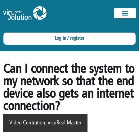
Log in / register
Can I connect the system to
my network so that the end
device also gets an internet
connection?
Video Centration
,
visuReal Master