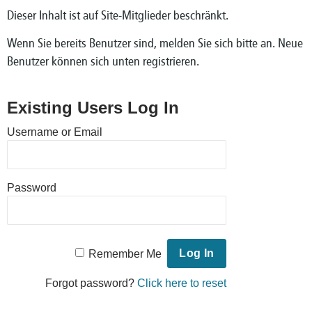
Dieser Inhalt ist auf Site-Mitglieder beschränkt.
Wenn Sie bereits Benutzer sind, melden Sie sich bitte an. Neue
Benutzer können sich unten registrieren.
Existing Users Log In
Username or Email
Password
Remember Me
Forgot password?
Click here to reset