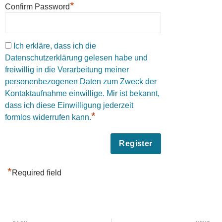
*
Confirm Password
Ich erkläre, dass ich die
Datenschutzerklärung gelesen habe und
freiwillig in die Verarbeitung meiner
personenbezogenen Daten zum Zweck der
Kontaktaufnahme einwillige. Mir ist bekannt,
dass ich diese Einwilligung jederzeit
*
formlos widerrufen kann.
*
Required field