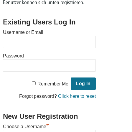
Benutzer können sich unten registrieren.
Existing Users Log In
Username or Email
Password
Remember Me
Forgot password?
Click here to reset
New User Registration
*
Choose a Username