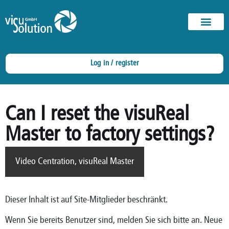
Log in / register
Can I reset the visuReal
Master to factory settings?
Video Centration
,
visuReal Master
Dieser Inhalt ist auf Site-Mitglieder beschränkt.
Wenn Sie bereits Benutzer sind, melden Sie sich bitte an. Neue