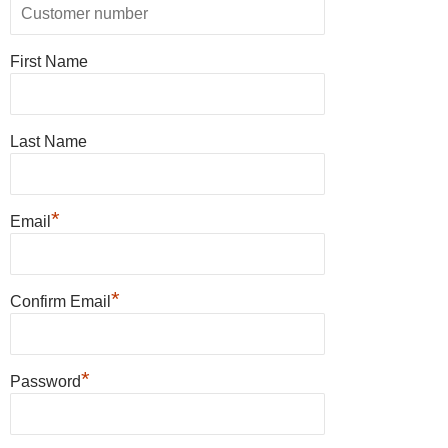
First Name
Last Name
*
Email
*
Confirm Email
*
Password