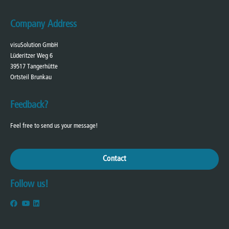
Company Address
visuSolution GmbH
Lüderitzer Weg 6
39517 Tangerhütte
Ortsteil Brunkau
Feedback?
Feel free to send us your message!
Contact
Follow us!