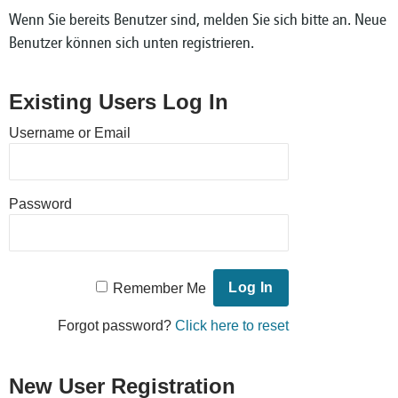
Wenn Sie bereits Benutzer sind, melden Sie sich bitte an. Neue
Benutzer können sich unten registrieren.
Existing Users Log In
Username or Email
Password
Remember Me
Forgot password?
Click here to reset
New User Registration