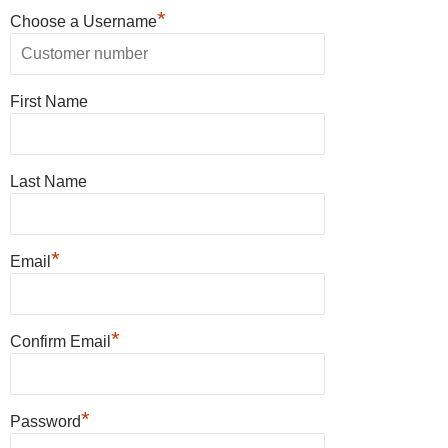
*
Choose a Username
First Name
Last Name
*
Email
*
Confirm Email
*
Password