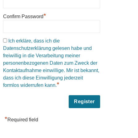
*
Confirm Password
Ich erkläre, dass ich die
Datenschutzerklärung gelesen habe und
freiwillig in die Verarbeitung meiner
personenbezogenen Daten zum Zweck der
Kontaktaufnahme einwillige. Mir ist bekannt,
dass ich diese Einwilligung jederzeit
*
formlos widerrufen kann.
*
Required field