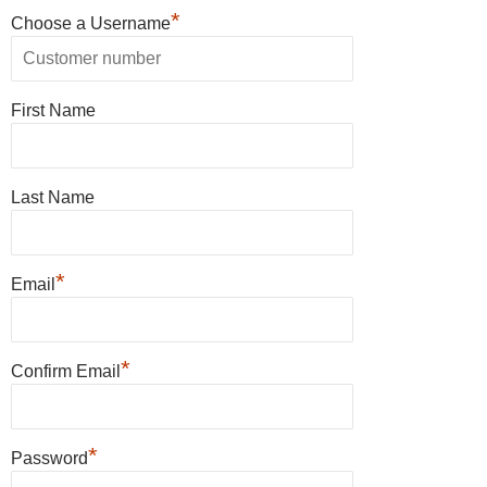
*
Choose a Username
First Name
Last Name
*
Email
*
Confirm Email
*
Password