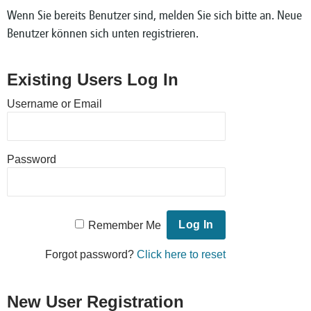
Wenn Sie bereits Benutzer sind, melden Sie sich bitte an. Neue
Benutzer können sich unten registrieren.
Existing Users Log In
Username or Email
Password
Remember Me
Forgot password?
Click here to reset
New User Registration