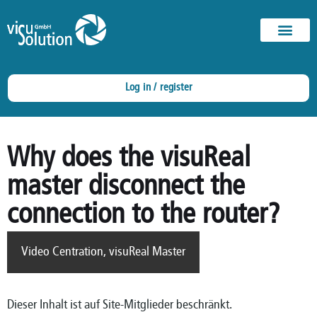
Log in / register
Why does the visuReal
master disconnect the
connection to the router?
Video Centration
,
visuReal Master
Dieser Inhalt ist auf Site-Mitglieder beschränkt.