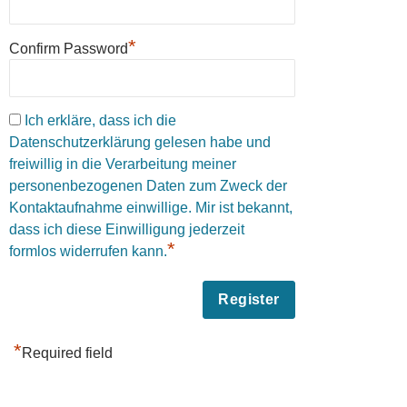
*
Confirm Password
Ich erkläre, dass ich die
Datenschutzerklärung gelesen habe und
freiwillig in die Verarbeitung meiner
personenbezogenen Daten zum Zweck der
Kontaktaufnahme einwillige. Mir ist bekannt,
dass ich diese Einwilligung jederzeit
*
formlos widerrufen kann.
*
Required field