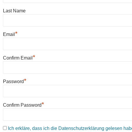
Last Name
*
Email
*
Confirm Email
*
Password
*
Confirm Password
Ich erkläre, dass ich die Datenschutzerklärung gelesen habe 