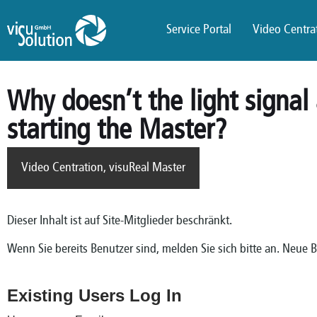
Service Portal
Video Centrat
Why doesn’t the light signal
starting the Master?
Video Centration
,
visuReal Master
Dieser Inhalt ist auf Site-Mitglieder beschränkt.
Wenn Sie bereits Benutzer sind, melden Sie sich bitte an. Neue 
Existing Users Log In