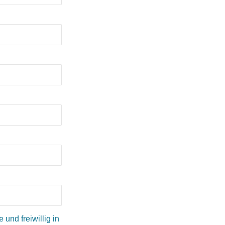
und freiwillig in