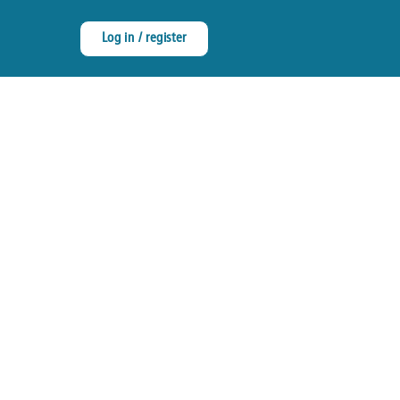
Log in / register