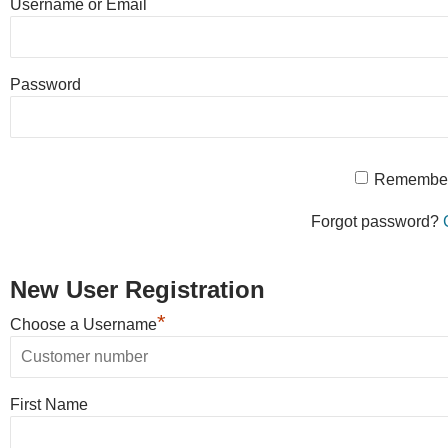
Username or Email
Password
Remembe
Forgot password?
New User Registration
*
Choose a Username
First Name