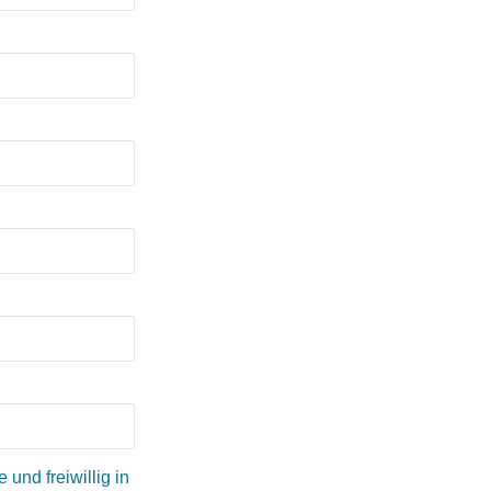
und freiwillig in