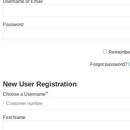
Username or Email
Password
Remembe
Forgot password?
New User Registration
*
Choose a Username
First Name