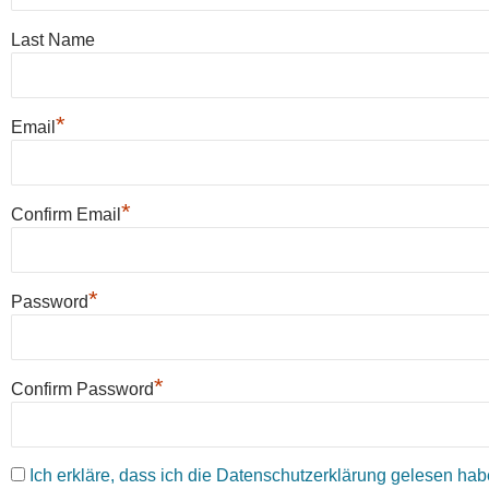
Last Name
*
Email
*
Confirm Email
*
Password
*
Confirm Password
Ich erkläre, dass ich die Datenschutzerklärung gelesen habe 