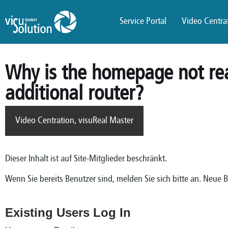
Service Portal
Video Centrat
Why is the homepage not re
additional router?
Video Centration
,
visuReal Master
Dieser Inhalt ist auf Site-Mitglieder beschränkt.
Wenn Sie bereits Benutzer sind, melden Sie sich bitte an. Neue 
Existing Users Log In