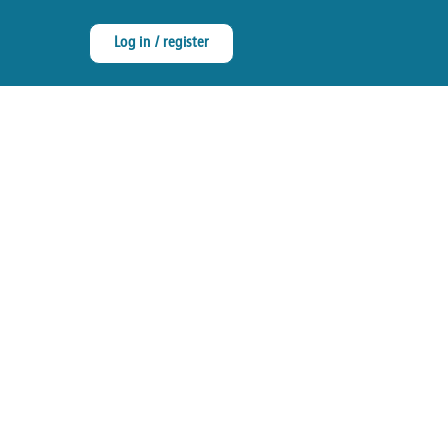
Log in / register