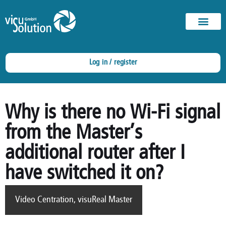
Log in / register
Why is there no Wi-Fi signal
from the Master’s
additional router after I
have switched it on?
Video Centration
,
visuReal Master