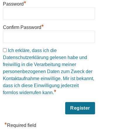
*
Password
*
Confirm Password
Ich erkläre, dass ich die
Datenschutzerklärung gelesen habe und
freiwillig in die Verarbeitung meiner
personenbezogenen Daten zum Zweck der
Kontaktaufnahme einwillige. Mir ist bekannt,
dass ich diese Einwilligung jederzeit
*
formlos widerrufen kann.
*
Required field