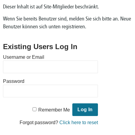
Dieser Inhalt ist auf Site-Mitglieder beschränkt.
Wenn Sie bereits Benutzer sind, melden Sie sich bitte an. Neue
Benutzer können sich unten registrieren.
Existing Users Log In
Username or Email
Password
Remember Me
Forgot password?
Click here to reset