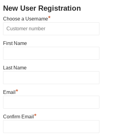
New User Registration
*
Choose a Username
First Name
Last Name
*
Email
*
Confirm Email