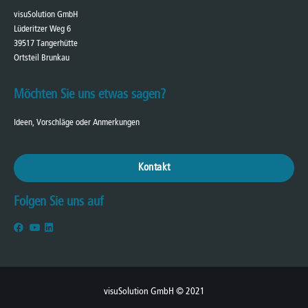
visuSolution GmbH
Lüderitzer Weg 6
39517 Tangerhütte
Ortsteil Brunkau
Möchten Sie uns etwas sagen?
Ideen, Vorschläge oder Anmerkungen
Kontakt
Folgen Sie uns auf
visuSolution GmbH © 2021