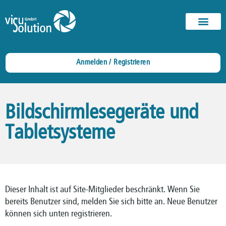
Anmelden / Registrieren
Bildschirmlesegeräte und
Tabletsysteme
Dieser Inhalt ist auf Site-Mitglieder beschränkt. Wenn Sie
bereits Benutzer sind, melden Sie sich bitte an. Neue Benutzer
können sich unten registrieren.