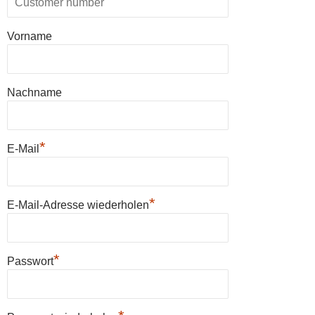
Vorname
Nachname
*
E-Mail
*
E-Mail-Adresse wiederholen
*
Passwort