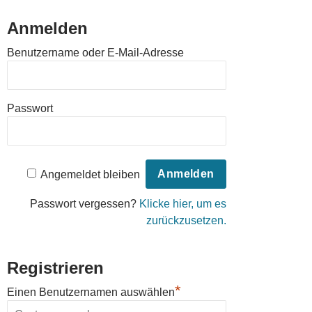
Anmelden
Benutzername oder E-Mail-Adresse
Passwort
Angemeldet bleiben
Passwort vergessen?
Klicke hier, um es
zurückzusetzen.
Registrieren
*
Einen Benutzernamen auswählen