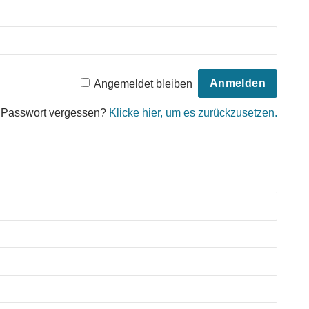
Angemeldet bleiben
Passwort vergessen?
Klicke hier, um es zurückzusetzen.