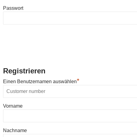
Passwort
Registrieren
*
Einen Benutzernamen auswählen
Vorname
Nachname