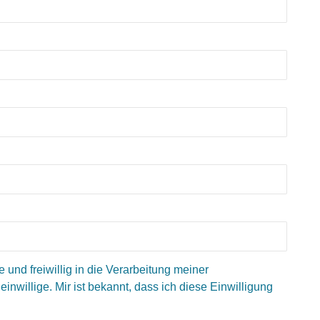
 und freiwillig in die Verarbeitung meiner
illige. Mir ist bekannt, dass ich diese Einwilligung