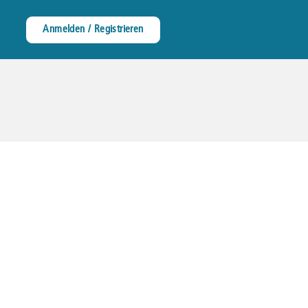
Anmelden / Registrieren