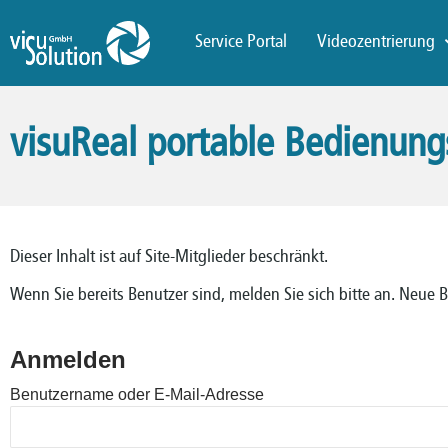
Service Portal
Videozentrierung
visuReal portable Bedienung
Dieser Inhalt ist auf Site-Mitglieder beschränkt.
Wenn Sie bereits Benutzer sind, melden Sie sich bitte an. Neue 
Anmelden
Benutzername oder E-Mail-Adresse