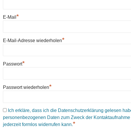
*
E-Mail
*
E-Mail-Adresse wiederholen
*
Passwort
*
Passwort wiederholen
Ich erkläre, dass ich die Datenschutzerklärung gelesen habe
personenbezogenen Daten zum Zweck der Kontaktaufnahme einw
*
jederzeit formlos widerrufen kann.