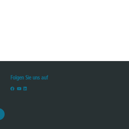
Folgen Sie uns auf