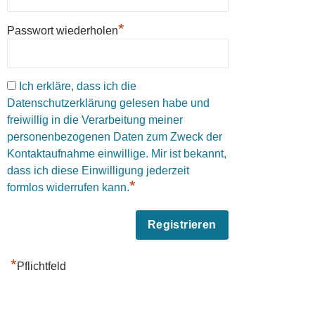
*
Passwort wiederholen
Ich erkläre, dass ich die
Datenschutzerklärung gelesen habe und
freiwillig in die Verarbeitung meiner
personenbezogenen Daten zum Zweck der
Kontaktaufnahme einwillige. Mir ist bekannt,
dass ich diese Einwilligung jederzeit
*
formlos widerrufen kann.
*
Pflichtfeld