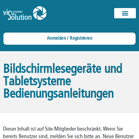
Anmelden / Registrieren
Bildschirmlesegeräte und
Tabletsysteme
Bedienungsanleitungen
Dieser Inhalt ist auf Site-Mitglieder beschränkt. Wenn Sie
bereits Benutzer sind, melden Sie sich bitte an. Neue Benutzer