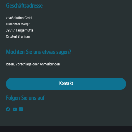
Geschäftsadresse
visuSolution GmbH
Lüderitzer Weg 6
39517 Tangerhütte
Ortsteil Brunkau
Möchten Sie uns etwas sagen?
Ideen, Vorschläge oder Anmerkungen
Kontakt
Folgen Sie uns auf