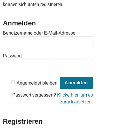
können sich unten registrieren.
Anmelden
Benutzername oder E-Mail-Adresse
Passwort
Angemeldet bleiben
Passwort vergessen?
Klicke hier, um es
zurückzusetzen.
Registrieren