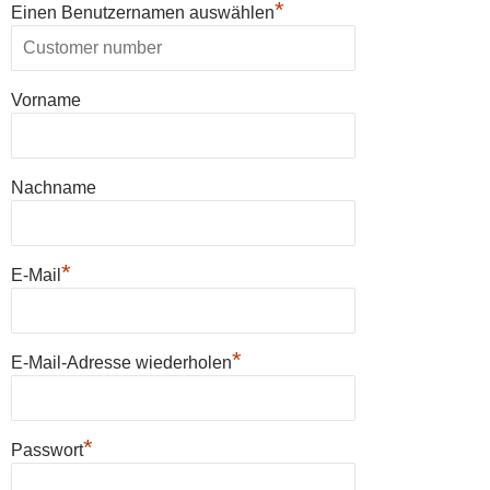
*
Einen Benutzernamen auswählen
Vorname
Nachname
*
E-Mail
*
E-Mail-Adresse wiederholen
*
Passwort