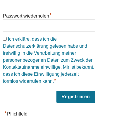
*
Passwort wiederholen
Ich erkläre, dass ich die
Datenschutzerklärung gelesen habe und
freiwillig in die Verarbeitung meiner
personenbezogenen Daten zum Zweck der
Kontaktaufnahme einwillige. Mir ist bekannt,
dass ich diese Einwilligung jederzeit
*
formlos widerrufen kann.
*
Pflichtfeld