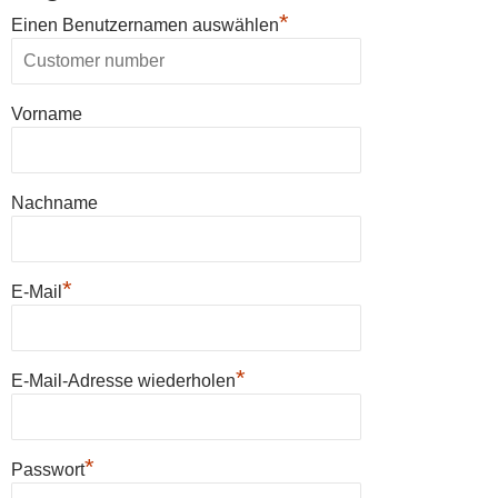
*
Einen Benutzernamen auswählen
Vorname
Nachname
*
E-Mail
*
E-Mail-Adresse wiederholen
*
Passwort