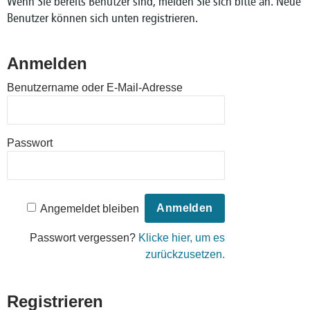
Wenn Sie bereits Benutzer sind, melden Sie sich bitte an. Neue
Benutzer können sich unten registrieren.
Anmelden
Benutzername oder E-Mail-Adresse
Passwort
Angemeldet bleiben
Passwort vergessen?
Klicke hier, um es
zurückzusetzen.
Registrieren