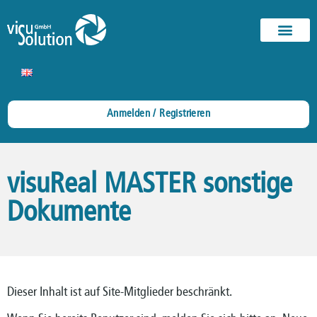
Anmelden / Registrieren
visuReal MASTER sonstige
Dokumente
Dieser Inhalt ist auf Site-Mitglieder beschränkt.