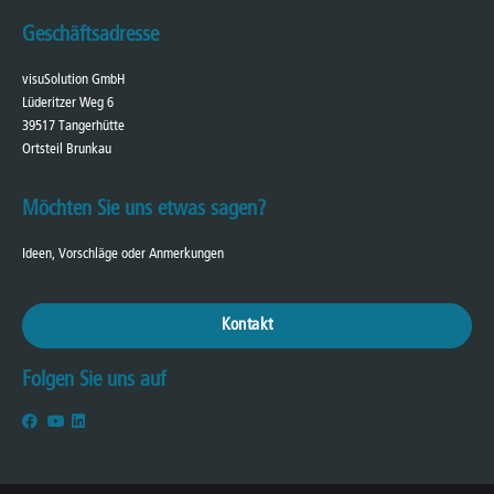
Geschäftsadresse
visuSolution GmbH
Lüderitzer Weg 6
39517 Tangerhütte
Ortsteil Brunkau
Möchten Sie uns etwas sagen?
Ideen, Vorschläge oder Anmerkungen
Kontakt
Folgen Sie uns auf