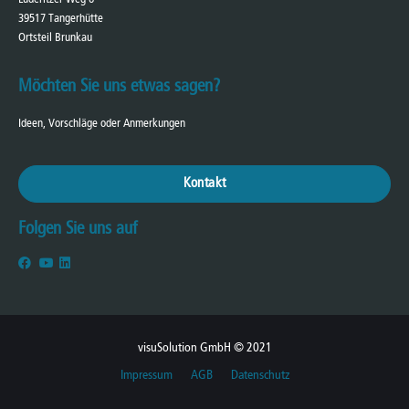
39517 Tangerhütte
Ortsteil Brunkau
Möchten Sie uns etwas sagen?
Ideen, Vorschläge oder Anmerkungen
Kontakt
Folgen Sie uns auf
visuSolution GmbH © 2021
Impressum
AGB
Datenschutz