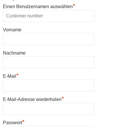
*
Einen Benutzernamen auswählen
Vorname
Nachname
*
E-Mail
*
E-Mail-Adresse wiederholen
*
Passwort