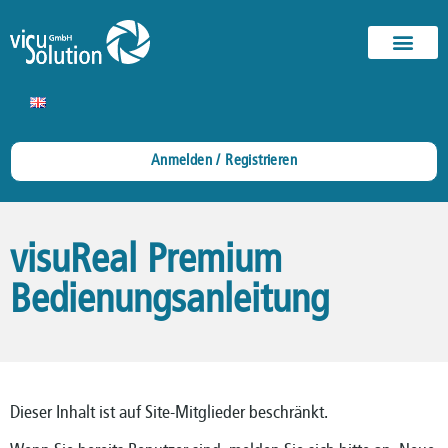
Anmelden / Registrieren
visuReal Premium
Bedienungsanleitung
Dieser Inhalt ist auf Site-Mitglieder beschränkt.