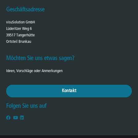
Geschäftsadresse
visuSolution GmbH
Lüderitzer Weg 6
39517 Tangerhütte
Ortsteil Brunkau
Möchten Sie uns etwas sagen?
Ideen, Vorschläge oder Anmerkungen
Kontakt
Folgen Sie uns auf