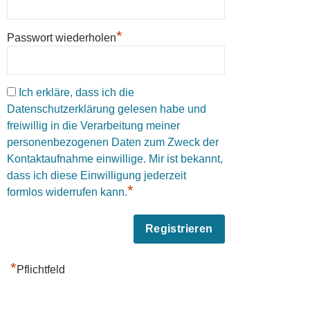
*
Passwort wiederholen
Ich erkläre, dass ich die
Datenschutzerklärung gelesen habe und
freiwillig in die Verarbeitung meiner
personenbezogenen Daten zum Zweck der
Kontaktaufnahme einwillige. Mir ist bekannt,
dass ich diese Einwilligung jederzeit
*
formlos widerrufen kann.
*
Pflichtfeld