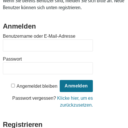
Wenn Sie bereits Benutzer sind, melden Sie sich bitte an. Neue
Benutzer können sich unten registrieren.
Anmelden
Benutzername oder E-Mail-Adresse
Passwort
Angemeldet bleiben
Passwort vergessen?
Klicke hier, um es
zurückzusetzen.
Registrieren