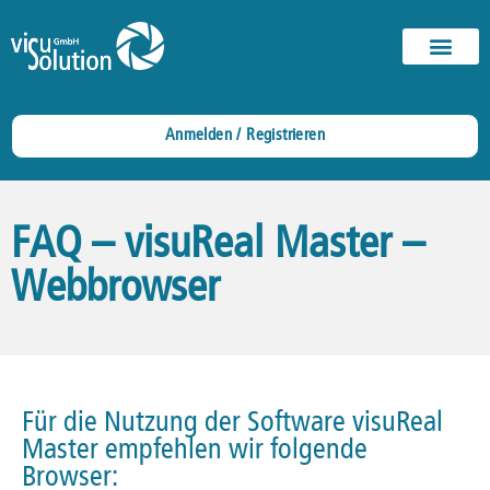
Anmelden / Registrieren
FAQ – visuReal Master –
Webbrowser
Für die Nutzung der Software visuReal
Master empfehlen wir folgende
Browser: