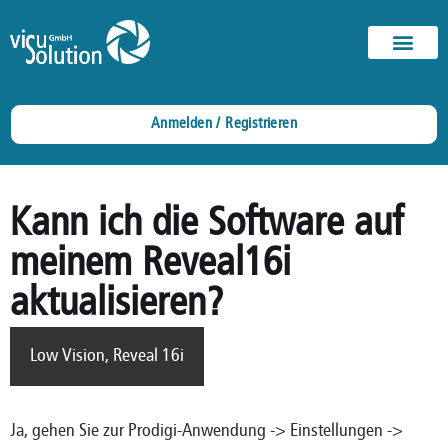
Anmelden / Registrieren
Kann ich die Software auf
meinem Reveal16i
aktualisieren?
Low Vision
,
Reveal 16i
Ja, gehen Sie zur Prodigi-Anwendung -> Einstellungen ->