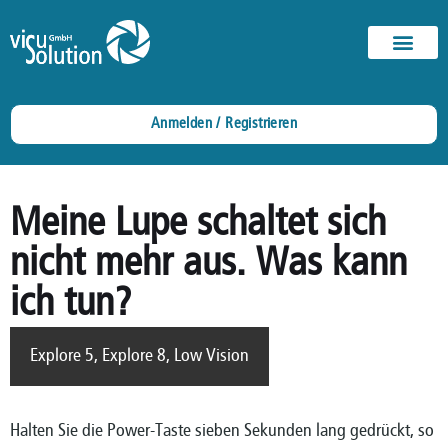
Anmelden / Registrieren
Meine Lupe schaltet sich
nicht mehr aus. Was kann
ich tun?
Explore 5
,
Explore 8
,
Low Vision
Halten Sie die Power-Taste sieben Sekunden lang gedrückt, so