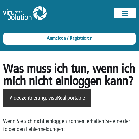
Anmelden / Registrieren
Was muss ich tun, wenn ich
mich nicht einloggen kann?
Videozentrierung
,
visuReal portable
Wenn Sie sich nicht einloggen können, erhalten Sie eine der
folgenden Fehlermeldungen: