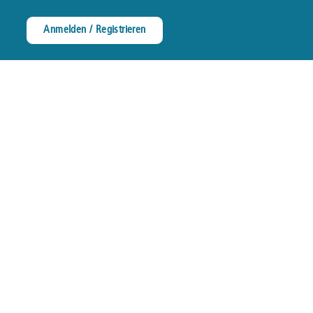
Anmelden / Registrieren