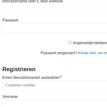
Benutzername oder E-Mail-Adresse
Passwort
Angemeldet bleiben
Passwort vergessen?
Klicke hier, um 
Registrieren
*
Einen Benutzernamen auswählen
Vorname