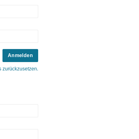
es zurückzusetzen.