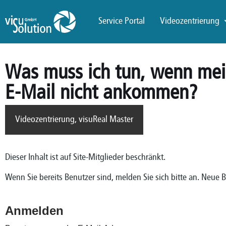
Service Portal
Videozentrierung
Was muss ich tun, wenn me
E-Mail nicht ankommen?
Videozentrierung
,
visuReal Master
Dieser Inhalt ist auf Site-Mitglieder beschränkt.
Wenn Sie bereits Benutzer sind, melden Sie sich bitte an. Neue 
Anmelden