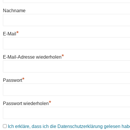
Nachname
*
E-Mail
*
E-Mail-Adresse wiederholen
*
Passwort
*
Passwort wiederholen
Ich erkläre, dass ich die Datenschutzerklärung gelesen habe 