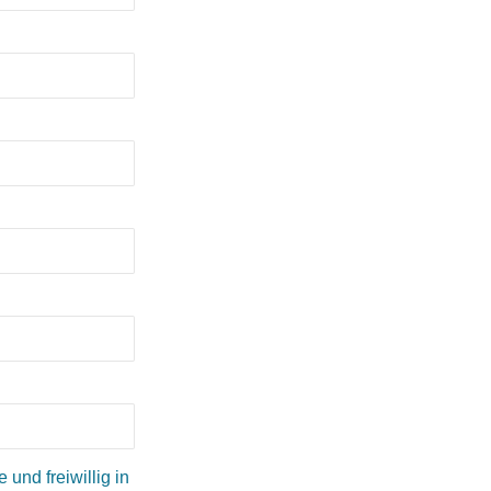
und freiwillig in