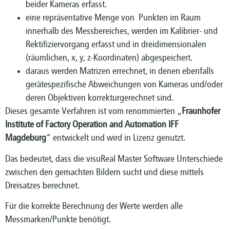
beider Kameras erfasst.
eine repräsentative Menge von Punkten im Raum
innerhalb des Messbereiches, werden im Kalibrier- und
Rektifiziervorgang erfasst und in dreidimensionalen
(räumlichen, x, y, z-Koordinaten) abgespeichert.
daraus werden Matrizen errechnet, in denen ebenfalls
gerätespezifische Abweichungen von Kameras und/oder
deren Objektiven korrekturgerechnet sind.
Dieses gesamte Verfahren ist vom renommierten „
Fraunhofer
Institute of Factory Operation and Automation IFF
Magdeburg
“ entwickelt und wird in Lizenz genutzt.
Das bedeutet, dass die visuReal Master Software Unterschiede
zwischen den gemachten Bildern sucht und diese mittels
Dreisatzes berechnet.
Für die korrekte Berechnung der Werte werden alle
Messmarken/Punkte benötigt.