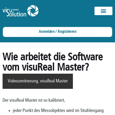
Anmelden / Registrieren
Wie arbeitet die Software
vom visuReal Master?
Videozentrierung
,
visuReal Master
Der visuReal Master ist so kalibriert,
jeder Punkt des Messobjektes wird im Strahlengang