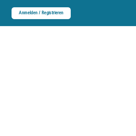
Anmelden / Registrieren