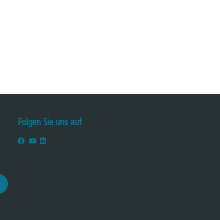
Folgen Sie uns auf