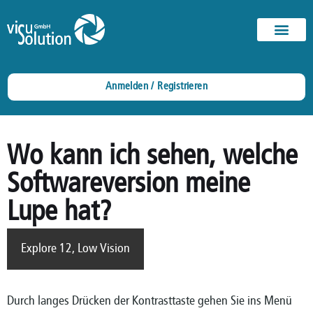
Anmelden / Registrieren
Wo kann ich sehen, welche
Softwareversion meine
Lupe hat?
Explore 12
,
Low Vision
Durch langes Drücken der Kontrasttaste gehen Sie ins Menü