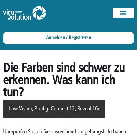
Anmelden / Registrieren
Die Farben sind schwer zu
erkennen. Was kann ich
tun?
Low Vision
,
Prodigi Connect 12
,
Reveal 16i
Überprüfen Sie, ob Sie ausreichend Umgebungslicht haben.