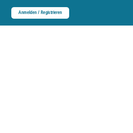
Anmelden / Registrieren