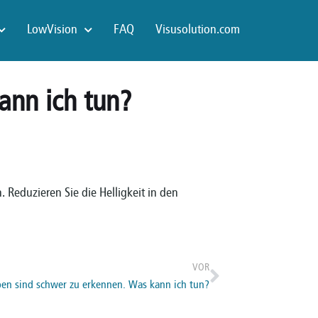
LowVision
FAQ
Visusolution.com
ann ich tun?
 Reduzieren Sie die Helligkeit in den
VOR
ben sind schwer zu erkennen. Was kann ich tun?