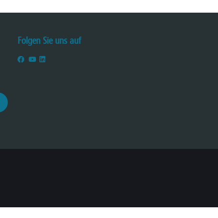
Folgen Sie uns auf