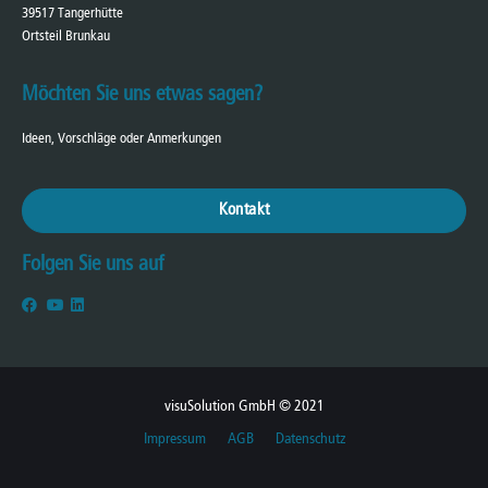
39517 Tangerhütte
Ortsteil Brunkau
Möchten Sie uns etwas sagen?
Ideen, Vorschläge oder Anmerkungen
Kontakt
Folgen Sie uns auf
visuSolution GmbH © 2021
Impressum
AGB
Datenschutz