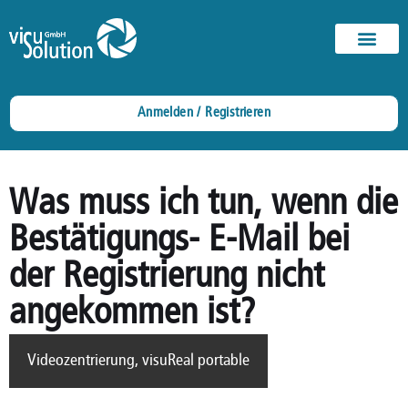
Anmelden / Registrieren
Was muss ich tun, wenn die
Bestätigungs- E-Mail bei
der Registrierung nicht
angekommen ist?
Videozentrierung
,
visuReal portable