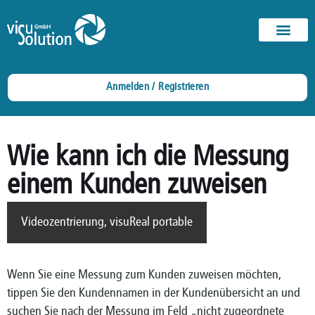
Anmelden / Registrieren
Wie kann ich die Messung
einem Kunden zuweisen
Videozentrierung
,
visuReal portable
Wenn Sie eine Messung zum Kunden zuweisen möchten,
tippen Sie den Kundennamen in der Kundenübersicht an und
suchen Sie nach der Messung im Feld „nicht zugeordnete