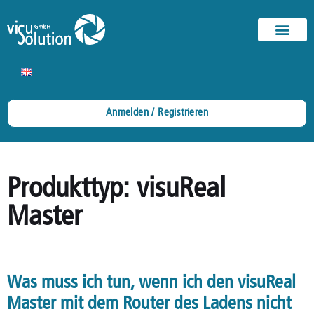
Anmelden / Registrieren
Produkttyp: visuReal
Master
Was muss ich tun, wenn ich den visuReal
Master mit dem Router des Ladens nicht