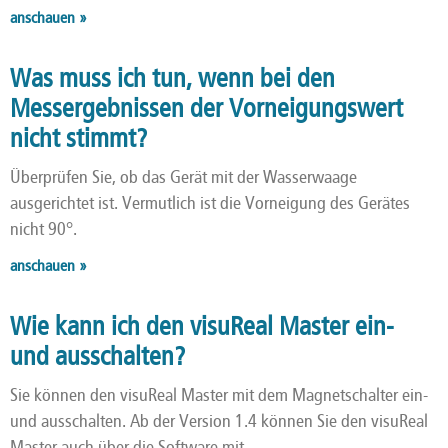
anschauen »
Was muss ich tun, wenn bei den
Messergebnissen der Vorneigungswert
nicht stimmt?
Überprüfen Sie, ob das Gerät mit der Wasserwaage
ausgerichtet ist. Vermutlich ist die Vorneigung des Gerätes
nicht 90°.
anschauen »
Wie kann ich den visuReal Master ein-
und ausschalten?
Sie können den visuReal Master mit dem Magnetschalter ein-
und ausschalten. Ab der Version 1.4 können Sie den visuReal