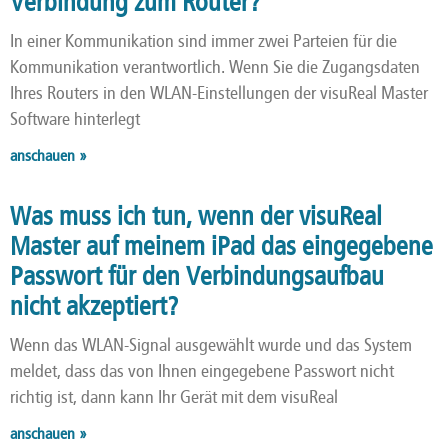
Verbindung zum Router?
In einer Kommunikation sind immer zwei Parteien für die
Kommunikation verantwortlich. Wenn Sie die Zugangsdaten
Ihres Routers in den WLAN-Einstellungen der visuReal Master
Software hinterlegt
anschauen »
Was muss ich tun, wenn der visuReal
Master auf meinem iPad das eingegebene
Passwort für den Verbindungsaufbau
nicht akzeptiert?
Wenn das WLAN-Signal ausgewählt wurde und das System
meldet, dass das von Ihnen eingegebene Passwort nicht
richtig ist, dann kann Ihr Gerät mit dem visuReal
anschauen »