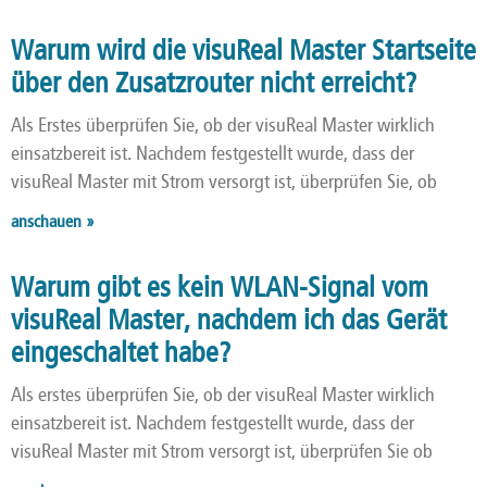
Warum wird die visuReal Master Startseite
über den Zusatzrouter nicht erreicht?
Als Erstes überprüfen Sie, ob der visuReal Master wirklich
einsatzbereit ist. Nachdem festgestellt wurde, dass der
visuReal Master mit Strom versorgt ist, überprüfen Sie, ob
anschauen »
Warum gibt es kein WLAN-Signal vom
visuReal Master, nachdem ich das Gerät
eingeschaltet habe?
Als erstes überprüfen Sie, ob der visuReal Master wirklich
einsatzbereit ist. Nachdem festgestellt wurde, dass der
visuReal Master mit Strom versorgt ist, überprüfen Sie ob