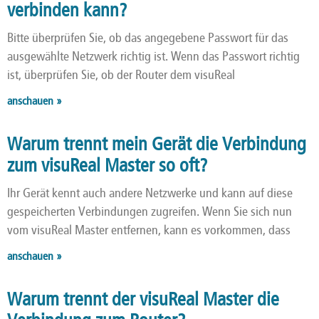
verbinden kann?
Bitte überprüfen Sie, ob das angegebene Passwort für das
ausgewählte Netzwerk richtig ist. Wenn das Passwort richtig
ist, überprüfen Sie, ob der Router dem visuReal
anschauen »
Warum trennt mein Gerät die Verbindung
zum visuReal Master so oft?
Ihr Gerät kennt auch andere Netzwerke und kann auf diese
gespeicherten Verbindungen zugreifen. Wenn Sie sich nun
vom visuReal Master entfernen, kann es vorkommen, dass
anschauen »
Warum trennt der visuReal Master die