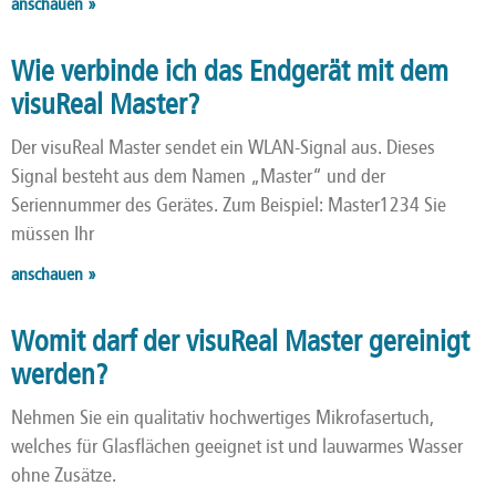
anschauen »
Wie verbinde ich das Endgerät mit dem
visuReal Master?
Der visuReal Master sendet ein WLAN-Signal aus. Dieses
Signal besteht aus dem Namen „Master“ und der
Seriennummer des Gerätes. Zum Beispiel: Master1234 Sie
müssen Ihr
anschauen »
Womit darf der visuReal Master gereinigt
werden?
Nehmen Sie ein qualitativ hochwertiges Mikrofasertuch,
welches für Glasflächen geeignet ist und lauwarmes Wasser
ohne Zusätze.